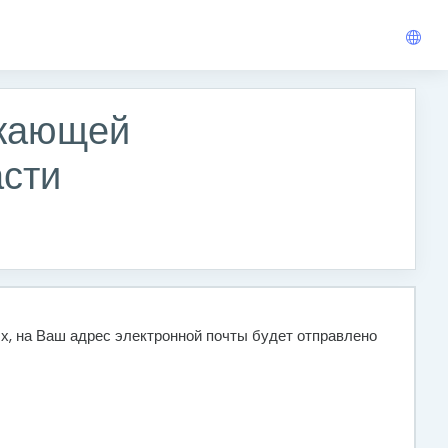
ежающей
асти
ых, на Ваш адрес электронной почты будет отправлено